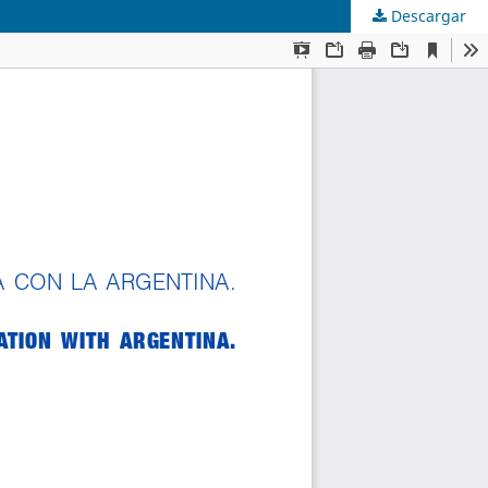
Descargar