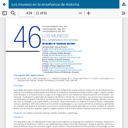
Los museos en la enseñanza de Historia